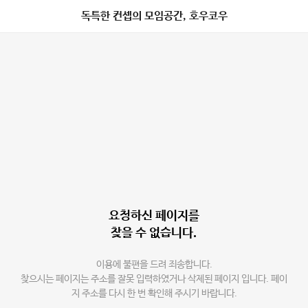
독특한 컨셉의 모임공간, 호우코우
요청하신 페이지를
찾을 수 없습니다.
이용에 불편을 드려 죄송합니다.
찾으시는 페이지는 주소를 잘못 입력하였거나 삭제된 페이지 입니다. 페이
지 주소를 다시 한 번 확인해 주시기 바랍니다.