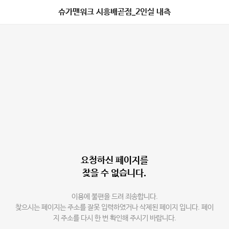
슈가맨워크 시흥배곧점_2인실 내측
요청하신 페이지를
찾을 수 없습니다.
이용에 불편을 드려 죄송합니다.
찾으시는 페이지는 주소를 잘못 입력하였거나 삭제된 페이지 입니다. 페이
지 주소를 다시 한 번 확인해 주시기 바랍니다.