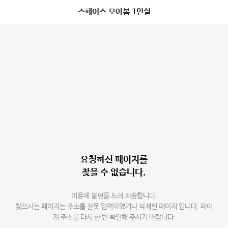
스페이스 모아봄 1인실
요청하신 페이지를
찾을 수 없습니다.
이용에 불편을 드려 죄송합니다.
찾으시는 페이지는 주소를 잘못 입력하였거나 삭제된 페이지 입니다. 페이
지 주소를 다시 한 번 확인해 주시기 바랍니다.