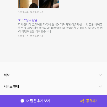
2023-09-29 23:43:46
호스트님의 답글
감사합니다 고객님!! 다음에 오시면 쾌적하게 이용하실 수 있도록 바베큐
화로 등 세팅 완료했습니다! 더불어서 더 저렴하게 이용하실 수 있도록 여
러 이벤트들을 기획했습니다.
2023-10-07 09:45:14
회사
서비스 안내
관련 서비스
더 많은 후기 보기
공유하기