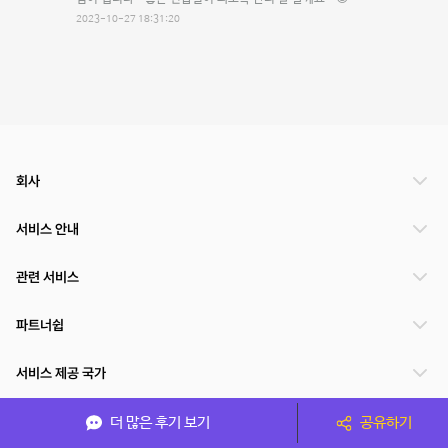
2023-10-27 18:31:20
회사
서비스 안내
관련 서비스
파트너쉽
서비스 제공 국가
더 많은 후기 보기
공유하기