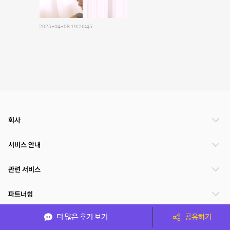
2025-04-08 19:26:45
회사
서비스 안내
관련 서비스
파트너쉽
더 많은 후기 보기
공유하기
서비스 제공 국가