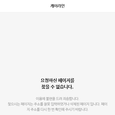
케이라인
요청하신 페이지를
찾을 수 없습니다.
이용에 불편을 드려 죄송합니다.
찾으시는 페이지는 주소를 잘못 입력하였거나 삭제된 페이지 입니다. 페이
지 주소를 다시 한 번 확인해 주시기 바랍니다.