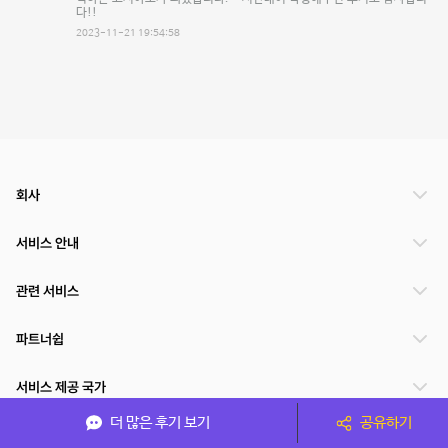
다!!
2023-11-21 19:54:58
회사
서비스 안내
관련 서비스
파트너쉽
서비스 제공 국가
더 많은 후기 보기
공유하기