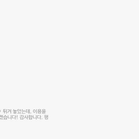
 튀겨 놓았는데, 이용을
겠습니다! 감사합니다. 평