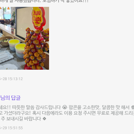
하게 잘 사용했습니다. 모임하기 딱 좋았어요!!!
-28 15:13:12
님의 답글
요!! 따뜻한 말씀 감사드립니다 😭 팝콘을 고소한맛, 달콤한 맛 해서 
 가셨더라구요! 혹시 다음에라도 이용 요청 주시면 무료로 제공해 드리
 주 보내시길 바랍니다 🍀
-29 15:51:55