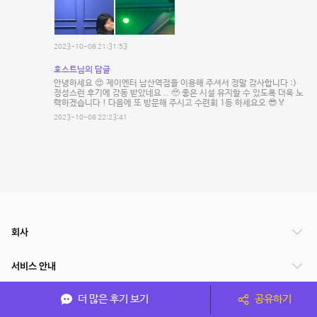
2023-10-08 21:31:53
호스트님의 답글
안녕하세요 😍 제이엔터 남산역점을 이용해 주셔서 정말 감사합니다 :)
정성스런 후기에 감동 받았네요 .. 🥹 좋은 시설 유지할 수 있도록 더욱 노
력하겠습니다 ! 다음에 또 방문해 주시고 수련회 1등 하세요오 😎🏅
2023-10-08 22:23:41
회사
서비스 안내
더 많은 후기 보기
공유하기
관련 서비스