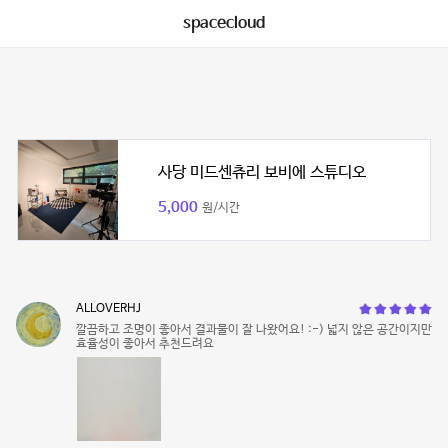
spacecloud
사당 미드센츄리 보비에 스튜디오
5,000
원/시간
ALLOVERHJ
깔끔하고 조명이 좋아서 결과물이 잘 나왔어요! :-) 넓지 않은 공간이지만
효율성이 좋아서 추천드려요