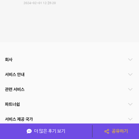
2024-02-01 12:35:20
회사
서비스 안내
관련 서비스
파트너쉽
서비스 제공 국가
더 많은 후기 보기
공유하기