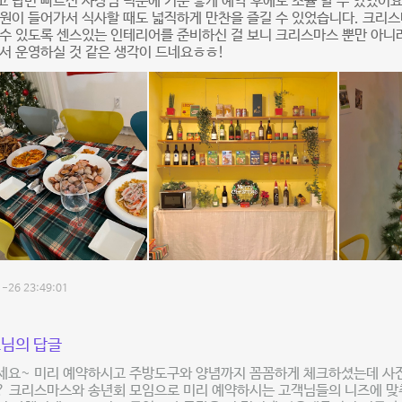
 답변 빠르신 사장님 덕분에 기분 좋게 예약 후에도 조율 할 수 있었어요
원이 들어가서 식사할 때도 넓직하게 만찬을 즐길 수 있었습니다. 크리
수 있도록 센스있는 인테리어를 준비하신 걸 보니 크리스마스 뿐만 아니라
서 운영하실 것 같은 생각이 드네요ㅎㅎ!
-26 23:49:01
님의 답글
세요~ 미리 예약하시고 주방도구와 양념까지 꼼꼼하게 체크하셨는데 사
? 크리스마스와 송년회 모임으로 미리 예약하시는 고객님들의 니즈에 맞