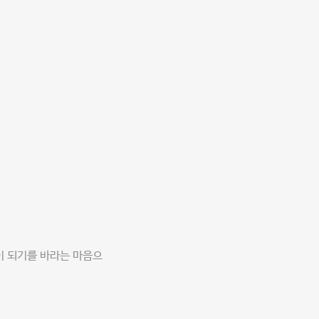
이 되기를 바라는 마음으