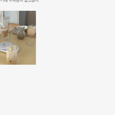
 하기에 부족함이 없었습니