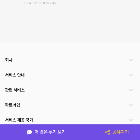
2024-12-02 07:17:49
회사
서비스 안내
관련 서비스
파트너쉽
서비스 제공 국가
더 많은 후기 보기
공유하기