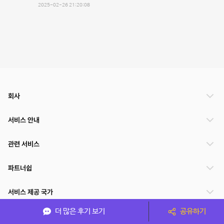
2025-02-26 21:20:08
회사
서비스 안내
관련 서비스
파트너쉽
서비스 제공 국가
더 많은 후기 보기
공유하기