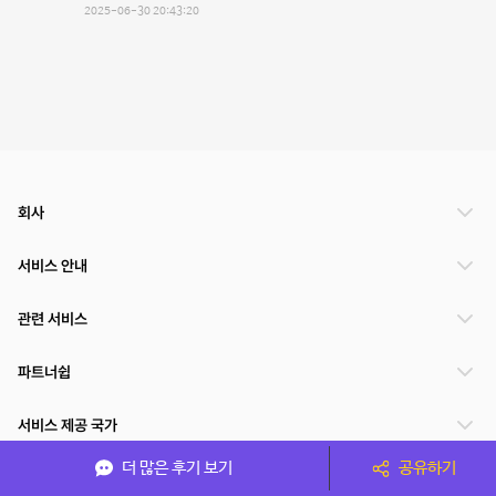
2025-06-30 20:43:20
회사
서비스 안내
관련 서비스
파트너쉽
서비스 제공 국가
더 많은 후기 보기
공유하기