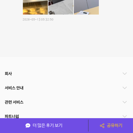
2026-05-13 05:32:50
회사
서비스 안내
관련 서비스
파트너쉽
더 많은 후기 보기
공유하기
서비스 제공 국가