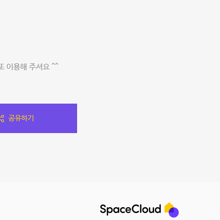
 이용해 주셔요 ^^
공유하기