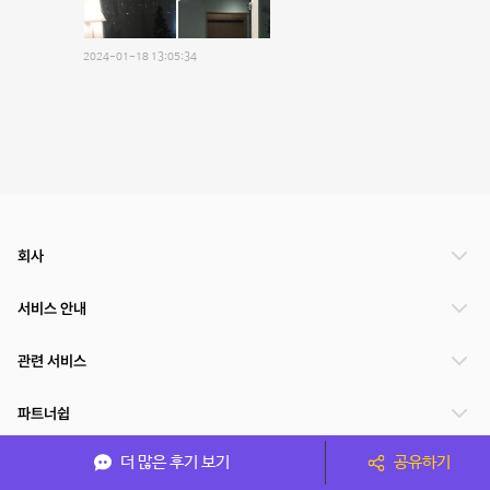
2024-01-18 13:05:34
회사
서비스 안내
관련 서비스
파트너쉽
더 많은 후기 보기
공유하기
서비스 제공 국가