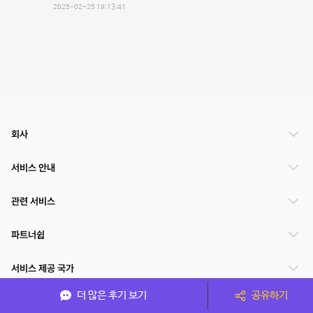
2025-02-25 19:13:41
회사
서비스 안내
관련 서비스
파트너쉽
서비스 제공 국가
더 많은 후기 보기
공유하기