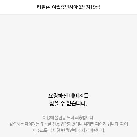
리얼홈_여월휴먼시아 2단지19평
요청하신 페이지를
찾을 수 없습니다.
이용에 불편을 드려 죄송합니다.
찾으시는 페이지는 주소를 잘못 입력하였거나 삭제된 페이지 입니다. 페이
지 주소를 다시 한 번 확인해 주시기 바랍니다.