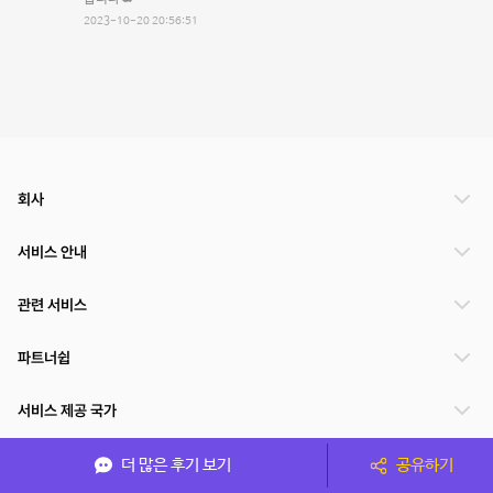
2023-10-20 20:56:51
회사
서비스 안내
관련 서비스
파트너쉽
서비스 제공 국가
더 많은 후기 보기
공유하기