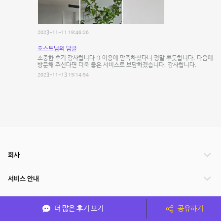
2023-11-11 19:46:26
호스트님의 답글
소중한 후기 감사합니다 :) 이용에 만족하셨다니 정말 뿌듯합니다. 다음에
방문해 주신다면 더욱 좋은 서비스로 보답하겠습니다. 감사합니다.
2023-11-13 15:14:54
회사
서비스 안내
관련 서비스
더 많은 후기 보기
공유하기