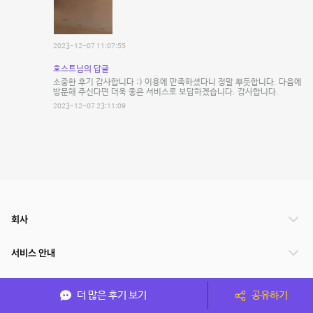
2023-12-07 11:07:55
호스트님의 답글
소중한 후기 감사합니다 :) 이용에 만족하셨다니 정말 뿌듯합니다. 다음에
방문해 주신다면 더욱 좋은 서비스로 보답하겠습니다. 감사합니다.
2023-12-07 23:11:09
회사
서비스 안내
관련 서비스
더 많은 후기 보기
공유하기