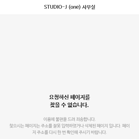
STUDIO-J (one) 사무실
요청하신 페이지를
찾을 수 없습니다.
이용에 불편을 드려 죄송합니다.
찾으시는 페이지는 주소를 잘못 입력하였거나 삭제된 페이지 입니다. 페이
지 주소를 다시 한 번 확인해 주시기 바랍니다.