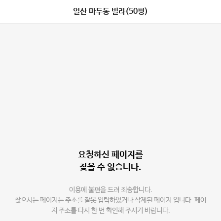
일산 마두동 빌라(50평)
요청하신 페이지를
찾을 수 없습니다.
이용에 불편을 드려 죄송합니다.
찾으시는 페이지는 주소를 잘못 입력하였거나 삭제된 페이지 입니다. 페이
지 주소를 다시 한 번 확인해 주시기 바랍니다.