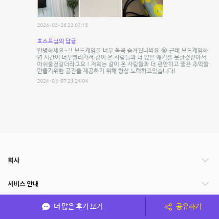
2024-02-26 22:03:15
호스트님의 답글
안녕하세요~!! 보드게임을 너무 꼭꼭 숨겨뒀나봐요 😭 근데 보드게임하
면 시간이 너무빨리가서 같이 온 사람들과 더 많은 얘기를 못할것같아서
아쉬울것같더라고요 ! 저희는 같이 온 사람들과 더 편안하고 좋은 추억을
만들기위한 공간을 제공하기 위해 항상 노력하고있습니다!
2024-03-07 23:24:04
회사
서비스 안내
더 많은 후기 보기
공유하기
관련 서비스