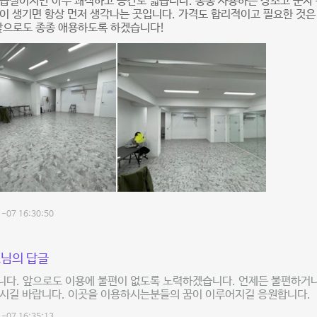
습실이지만 아주 쾌적하고 공간도 넓습니다. 종종 사용하는 장소고 군자
이 생기면 항상 먼저 생각나는 곳입니다. 가격도 합리적이고 필요한 것은
앞으로도 종종 애용하도록 하겠습니다!
-07 16:30:50
님의 답글
니다. 앞으로도 이용에 불편이 없도록 노력하겠습니다. 언제든 불편하거
주시길 바랍니다. 이곳을 이용하시는분들의 꿈이 이루어지길 응원합니다.