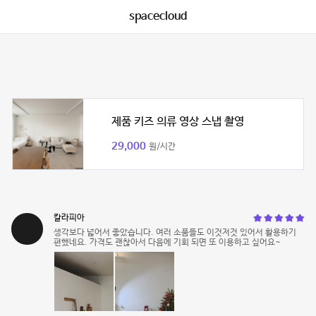
spacecloud
제품 키즈 의류 영상 스냅 촬영
29,000
원/시간
칼라피아
생각보다 넓어서 좋았습니다. 여러 소품들도 이것저것 있어서 활용하기
편했네요. 가격도 괜찮아서 다음에 기회 되면 또 이용하고 싶어요~