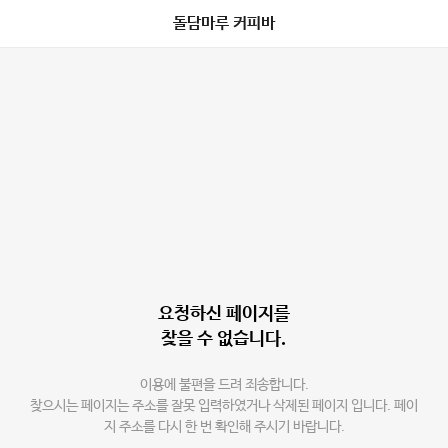
돌담마루 커피바
요청하신 페이지를
찾을 수 없습니다.
이용에 불편을 드려 죄송합니다.
찾으시는 페이지는 주소를 잘못 입력하였거나 삭제된 페이지 입니다. 페이
지 주소를 다시 한 번 확인해 주시기 바랍니다.