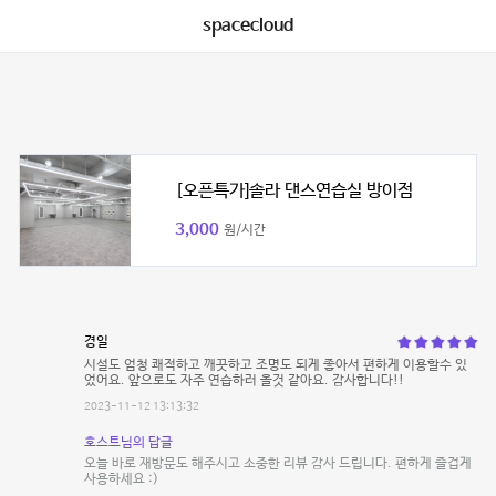
spacecloud
[오픈특가]솔라 댄스연습실 방이점
3,000
원/시간
경일
시설도 엄청 쾌적하고 깨끗하고 조명도 되게 좋아서 편하게 이용할수 있
었어요. 앞으로도 자주 연습하러 올것 같아요. 감사합니다!!
2023-11-12 13:13:32
호스트님의 답글
오늘 바로 재방문도 해주시고 소중한 리뷰 감사 드립니다. 편하게 즐겁게
사용하세요 :)