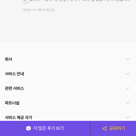
~^^
2023-12-08 19:33:20
회사
서비스 안내
관련 서비스
파트너쉽
서비스 제공 국가
더 많은 후기 보기
공유하기