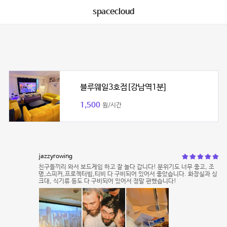
spacecloud
블루웨일3호점[강남역1분]
1,500
원/시간
jazzyrowing
친구들끼리 와서 보드게임 하고 잘 놀다 갑니다! 분위기도 너무 좋고, 조
명,스피커,프로젝터빔,티비 다 구비되어 있어서 좋았습니다. 화장실과 싱
크대, 식기류 등도 다 구비되어 있어서 정말 편했습니다!