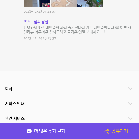
2023-12-23 01:28:57
호스트님의 답글
안녕하세요~! 대만족한 파티 즐기셨다니 저도 대만족입니다 😁 이쁜 사
진리뷰 너무너무 감사드리고 즐거운 연말 보내세요~!!
2023-12-24 13:13:35
회사
서비스 안내
관련 서비스
더 많은 후기 보기
공유하기
파트너쉽