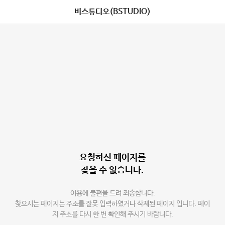
비스튜디오(BSTUDIO)
요청하신 페이지를
찾을 수 없습니다.
이용에 불편을 드려 죄송합니다.
찾으시는 페이지는 주소를 잘못 입력하였거나 삭제된 페이지 입니다. 페이
지 주소를 다시 한 번 확인해 주시기 바랍니다.