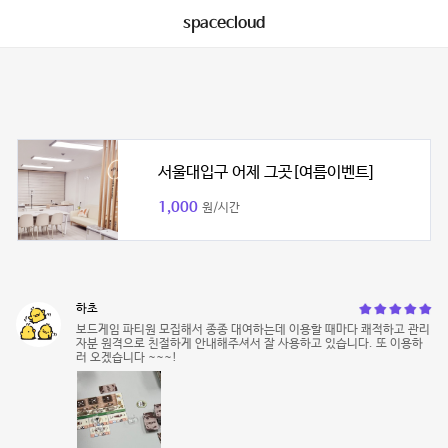
spacecloud
서울대입구 어제 그곳[여름이벤트]
1,000
원/시간
하초
보드게임 파티원 모집해서 종종 대여하는데 이용할 때마다 쾌적하고 관리
자분 원격으로 친절하게 안내해주셔서 잘 사용하고 있습니다. 또 이용하
러 오겠습니다 ~~~!