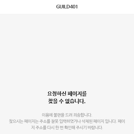
GUILD401
요청하신 페이지를
찾을 수 없습니다.
이용에 불편을 드려 죄송합니다.
찾으시는 페이지는 주소를 잘못 입력하였거나 삭제된 페이지 입니다. 페이
지 주소를 다시 한 번 확인해 주시기 바랍니다.