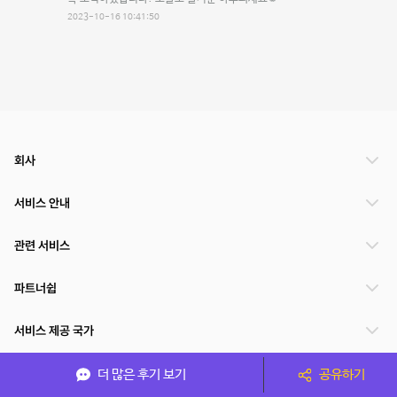
2023-10-16 10:41:50
회사
서비스 안내
관련 서비스
파트너쉽
서비스 제공 국가
더 많은 후기 보기
공유하기