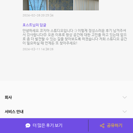
2024-02-26 20:25:34
호스트님의 답글
안녕하세요 코지아 스튜디오입니다 :) 이렇게 정성스러운 후기 남겨주셔
서 감사합니다😍 오픈 이후로 항상 공간에 대한 고민을 하고 있는데 앞으
로 좀 더 발전할 수 있는 길을 찾아보도록 하겠습니다 저희 스튜디오 공간
이 필요하실 때 언제든 또 찾아주세요!
2024-03-11 14:38:26
회사
서비스 안내
더 많은 후기 보기
공유하기
관련 서비스