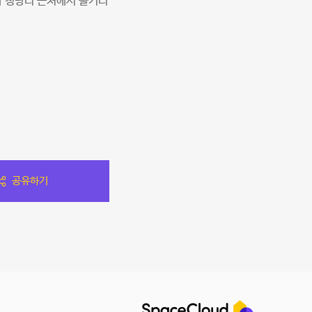
나 청량리 근처에서 놀거리
공유하기