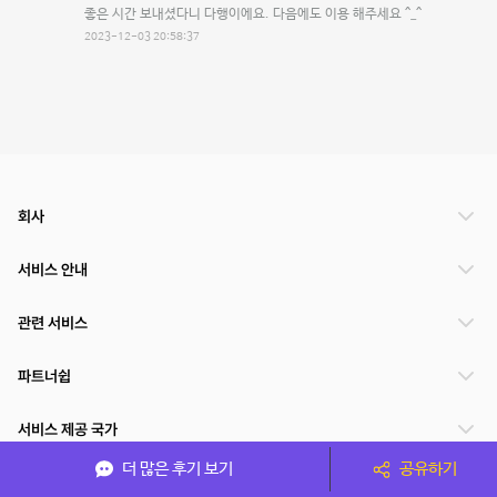
좋은 시간 보내셨다니 다행이에요. 다음에도 이용 해주세요 ^_^
2023-12-03 20:58:37
회사
서비스 안내
관련 서비스
파트너쉽
서비스 제공 국가
더 많은 후기 보기
공유하기