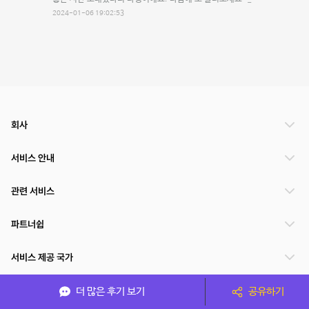
2024-01-06 19:02:53
회사
서비스 안내
관련 서비스
파트너쉽
서비스 제공 국가
더 많은 후기 보기
공유하기