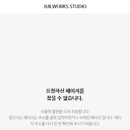
JUILWORKS STUDIO
요청하신 페이지를
찾을 수 없습니다.
이용에 불편을 드려 죄송합니다.
찾으시는 페이지는 주소를 잘못 입력하였거나 삭제된 페이지 입니다. 페이
지 주소를 다시 한 번 확인해 주시기 바랍니다.