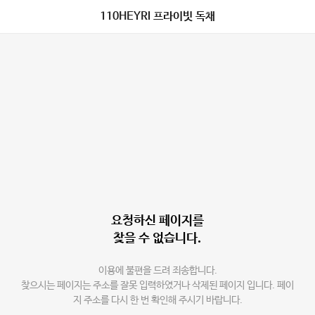
110HEYRI 프라이빗 독채
요청하신 페이지를
찾을 수 없습니다.
이용에 불편을 드려 죄송합니다.
찾으시는 페이지는 주소를 잘못 입력하였거나 삭제된 페이지 입니다. 페이
지 주소를 다시 한 번 확인해 주시기 바랍니다.