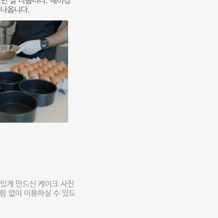
면 잘 나옵니다. 베이킹
 나옵니다.
맛있게 만드신 케이크 사진
함 없이 이용하실 수 있도