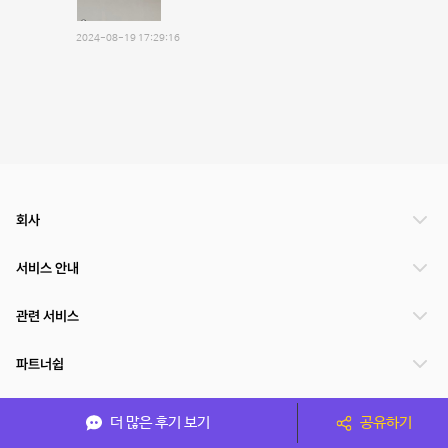
2024-08-19 17:29:16
회사
서비스 안내
관련 서비스
파트너쉽
서비스 제공 국가
더 많은 후기 보기
공유하기