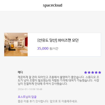
spacecloud
[선유도 당산] 와이즈맨 모던
35,000
원/시간
에디
깨끗하게 잘 관리 되어있고 조용해서 촬영하기 좋았습니다. 스튜디오 조
도가 낮아 조명이 필요했는데 저렴한 가격에 대여가 가능했습니다. 사장
님이 친절하게 안내해 주셔서 감사했습니다.
2024-01-10 09:18:48
호스트님의 답글
좋은 이용 후기 감사합니다. 앞으로 또 이용해주세요.