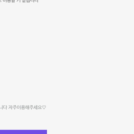
또 이용할 거 같습니다
습니다 자주이용해주세요♡