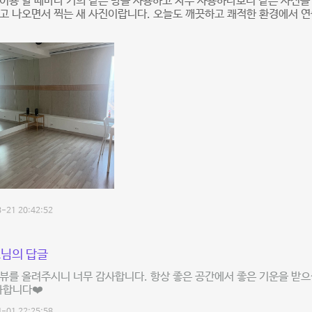
이용 할 때마다 거의 같은 방을 사용하고 자주 사용하다보니 같은 사진을
고 나오면서 찍는 새 사진이랍니다. 오늘도 깨끗하고 쾌적한 환경에서 연
-21 20:42:52
님의 답글
리뷰를 올려주시니 너무 감사합니다. 항상 좋은 공간에서 좋은 기운을 
사합니다❤️